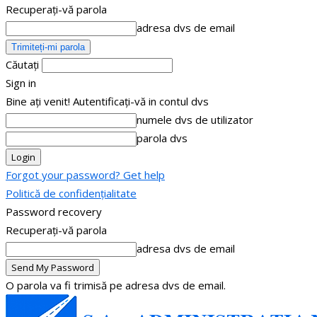
Recuperați-vă parola
adresa dvs de email
Căutați
Sign in
Bine ați venit! Autentificați-vă in contul dvs
numele dvs de utilizator
parola dvs
Forgot your password? Get help
Politică de confidențialitate
Password recovery
Recuperați-vă parola
adresa dvs de email
O parola va fi trimisă pe adresa dvs de email.