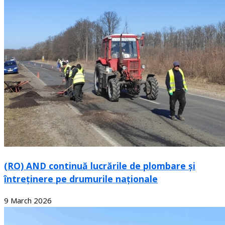
(RO) AND continuă lucrările de plombare și
întreținere pe drumurile naționale
9 March 2026