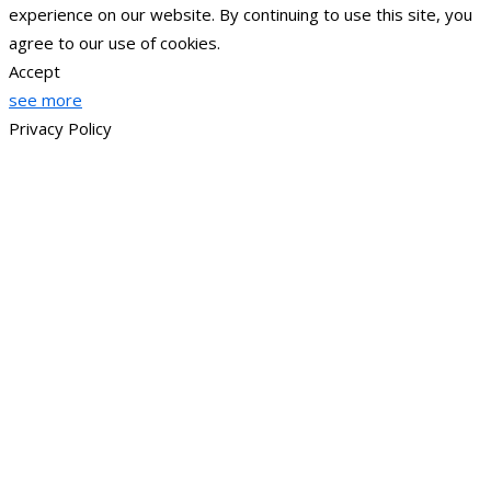
experience on our website. By continuing to use this site, you
agree to our use of cookies.
Accept
see more
Privacy Policy