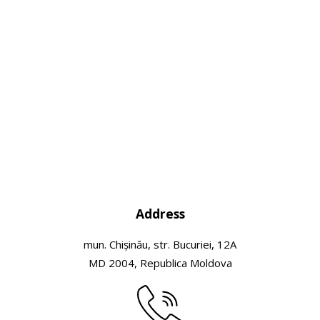
Address
mun. Chișinău, str. Bucuriei, 12A
MD 2004, Republica Moldova