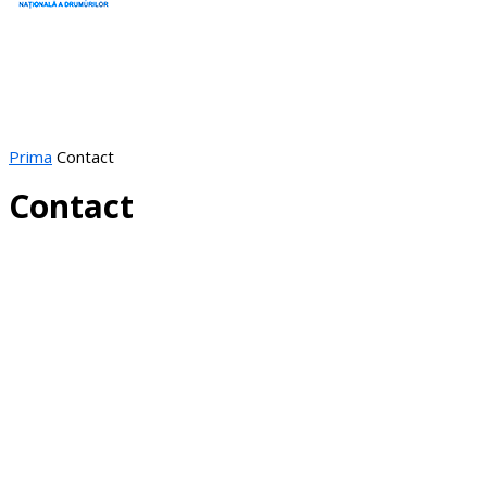
Prima
Contact
Contact