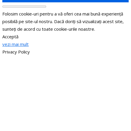
Folosim cookie-uri pentru a vă oferi cea mai bună experiență
posibilă pe site-ul nostru. Dacă doriți să vizualizați acest site,
sunteți de acord cu toate cookie-urile noastre.
Acceptă
vezi mai mult
Privacy Policy