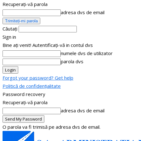
Recuperați-vă parola
adresa dvs de email
Căutați
Sign in
Bine ați venit! Autentificați-vă in contul dvs
numele dvs de utilizator
parola dvs
Forgot your password? Get help
Politică de confidențialitate
Password recovery
Recuperați-vă parola
adresa dvs de email
O parola va fi trimisă pe adresa dvs de email.