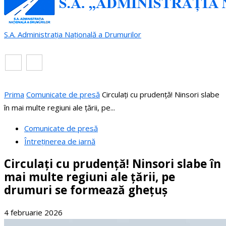
S.A. Administrația Națională a Drumurilor
RO
EN
Prima
Comunicate de presă
Circulați cu prudență! Ninsori slabe
în mai multe regiuni ale țării, pe...
Comunicate de presă
Întreținerea de iarnă
Circulați cu prudență! Ninsori slabe în
mai multe regiuni ale țării, pe
drumuri se formează ghețuș
4 februarie 2026