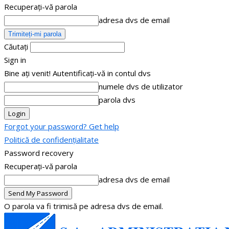
Recuperați-vă parola
adresa dvs de email
Căutați
Sign in
Bine ați venit! Autentificați-vă in contul dvs
numele dvs de utilizator
parola dvs
Forgot your password? Get help
Politică de confidențialitate
Password recovery
Recuperați-vă parola
adresa dvs de email
O parola va fi trimisă pe adresa dvs de email.