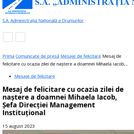
S.A. Administrația Națională a Drumurilor
RO
EN
Prima
Comunicate de presă
Mesaje de felicitare
Mesaj de
felicitare cu ocazia zilei de naștere a doamnei Mihaela Iacob,...
Mesaje de felicitare
Mesaj de felicitare cu ocazia zilei de
naștere a doamnei Mihaela Iacob,
Șefa Direcției Management
Instituţional
15 august 2023