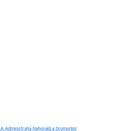
.A. Administrația Națională a Drumurilor