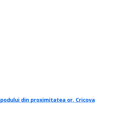
a podului din proximitatea or. Cricova