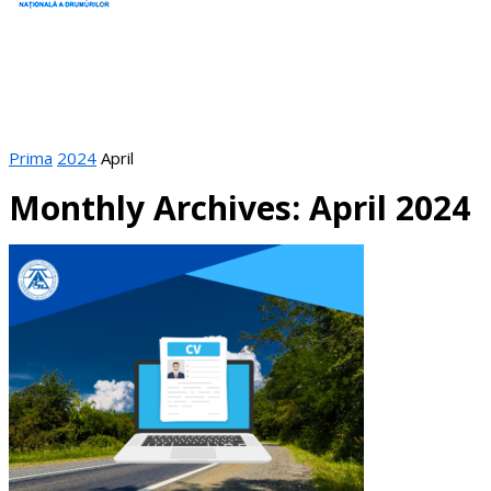
Prima
2024
April
Monthly Archives: April 2024