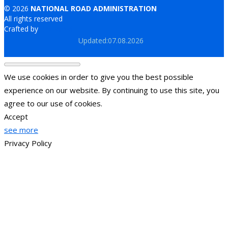
© 2026
NATIONAL ROAD ADMINISTRATION
All rights reserved
Crafted by
Brand.md
Updated:07.08.2026
We use cookies in order to give you the best possible
experience on our website. By continuing to use this site, you
agree to our use of cookies.
Accept
see more
Privacy Policy