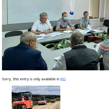
Sorry, this entry is only available in
RO
.