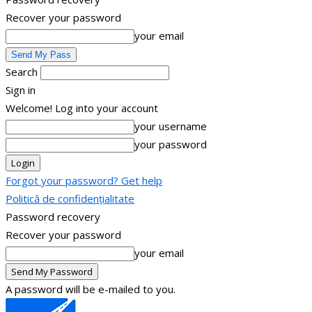
Recover your password
your email
Search
Sign in
Welcome! Log into your account
your username
your password
Forgot your password? Get help
Politică de confidențialitate
Password recovery
Recover your password
your email
A password will be e-mailed to you.