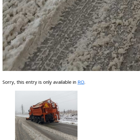
Sorry, this entry is only available in
RO
.