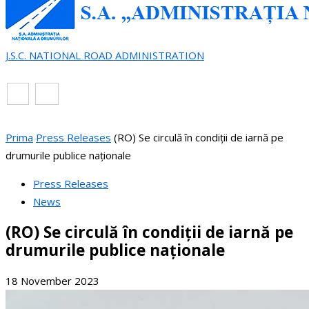
J.S.C. NATIONAL ROAD ADMINISTRATION
EN
RO
Prima
Press Releases
(RO) Se circulă în condiții de iarnă pe
drumurile publice naționale
Press Releases
News
(RO) Se circulă în condiții de iarnă pe
drumurile publice naționale
18 November 2023