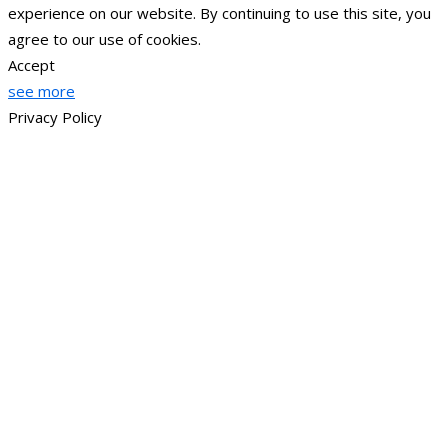
experience on our website. By continuing to use this site, you
agree to our use of cookies.
Accept
see more
Privacy Policy