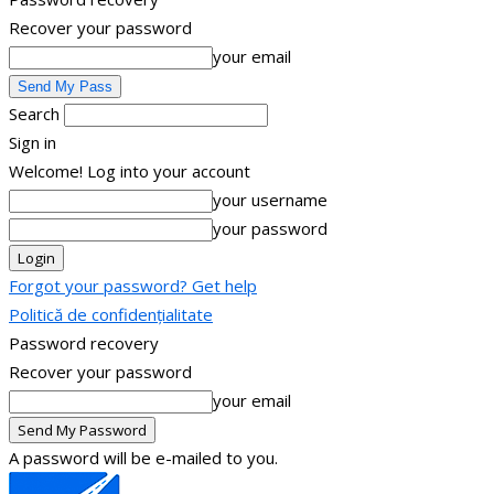
Recover your password
your email
Search
Sign in
Welcome! Log into your account
your username
your password
Forgot your password? Get help
Politică de confidențialitate
Password recovery
Recover your password
your email
A password will be e-mailed to you.