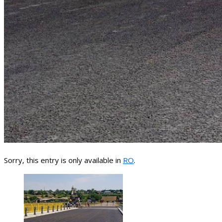
Sorry, this entry is only available in
RO
.