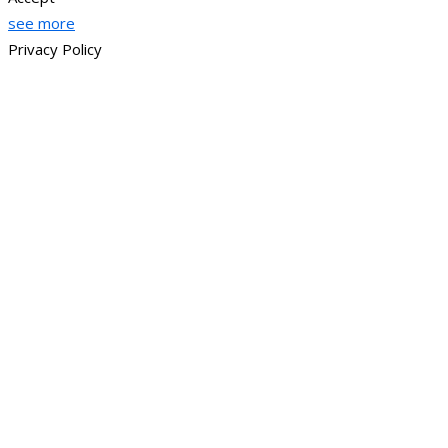
see more
Privacy Policy