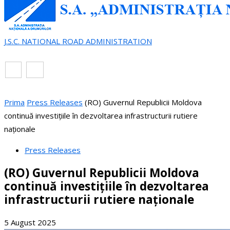
J.S.C. NATIONAL ROAD ADMINISTRATION
EN
RO
Prima
Press Releases
(RO) Guvernul Republicii Moldova
continuă investițiile în dezvoltarea infrastructurii rutiere
naționale
Press Releases
(RO) Guvernul Republicii Moldova
continuă investițiile în dezvoltarea
infrastructurii rutiere naționale
5 August 2025