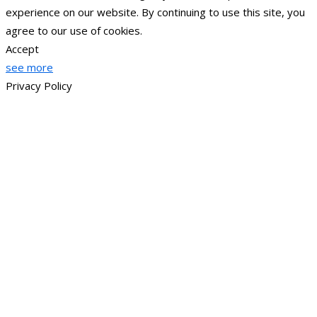
experience on our website. By continuing to use this site, you
agree to our use of cookies.
Accept
see more
Privacy Policy