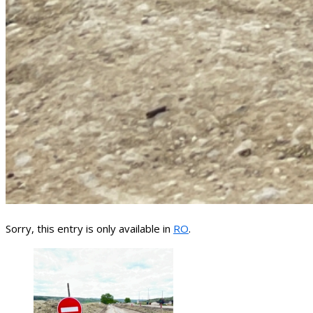
Sorry, this entry is only available in
RO
.