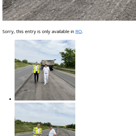
Sorry, this entry is only available in
RO
.