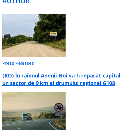
AUTHOR
Press Releases
(RO) În raionul Anenii Noi va fi reparat capital
un sector de 9 km al drumului regional G108