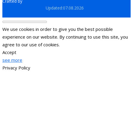
Crafted by
Brand.md
Updated:07.08.2026
We use cookies in order to give you the best possible
experience on our website. By continuing to use this site, you
agree to our use of cookies.
Accept
see more
Privacy Policy