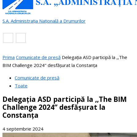
S.A. Administrația Națională a Drumurilor
RO
EN
Prima
Comunicate de presă
Delegația ASD participă la ,,The
BIM Challenge 2024’’ desfășurat la Constanța
Comunicate de presă
Toate
Delegația ASD participă la ,,The BIM
Challenge 2024’’ desfășurat la
Constanța
4 septembrie 2024