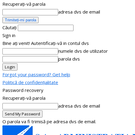
Recuperați-vă parola
adresa dvs de email
Căutați
Sign in
Bine ați venit! Autentificați-vă in contul dvs
numele dvs de utilizator
parola dvs
Forgot your password? Get help
Politică de confidențialitate
Password recovery
Recuperați-vă parola
adresa dvs de email
O parola va fi trimisă pe adresa dvs de email.