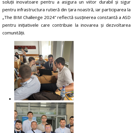
soluții inovatoare pentru a asigura un viitor durabil și sigur
pentru infrastructura rutieră din țara noastră, iar participarea la
„The BIM Challenge 2024” reflectă susținerea constantă a ASD
pentru inițiativele care contribuie la inovarea și dezvoltarea
comunității.