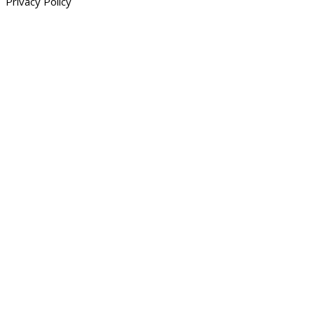
Privacy Policy