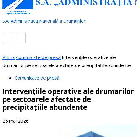
S.A. Administrația Națională a Drumurilor
RO
EN
Prima
Comunicate de presă
Intervențiile operative ale
drumarilor pe sectoarele afectate de precipitațiile abundente
Comunicate de presă
Intervențiile operative ale drumarilor
pe sectoarele afectate de
precipitațiile abundente
25 mai 2026