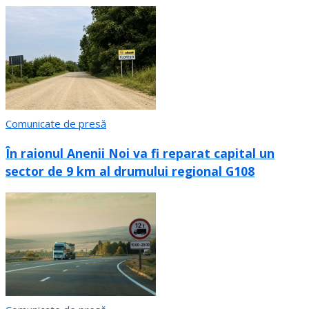
Comunicate de presă
În raionul Anenii Noi va fi reparat capital un
sector de 9 km al drumului regional G108