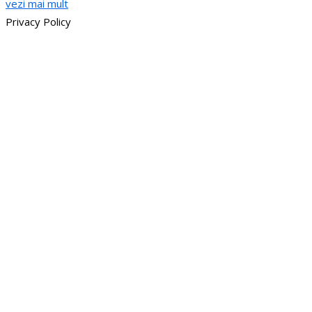
vezi mai mult
Privacy Policy