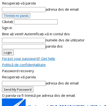
Recuperați-vă parola
adresa dvs de email
Căutați
Sign in
Bine ați venit! Autentificați-vă in contul dvs
numele dvs de utilizator
parola dvs
Forgot your password? Get help
Politică de confidențialitate
Password recovery
Recuperați-vă parola
adresa dvs de email
O parola va fi trimisă pe adresa dvs de email.