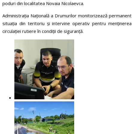
poduri din localitatea Novaia Nicolaevca.
Administrația Națională a Drumurilor monitorizează permanent
situația din teritoriu și intervine operativ pentru menținerea
circulației rutiere în condiții de siguranță.