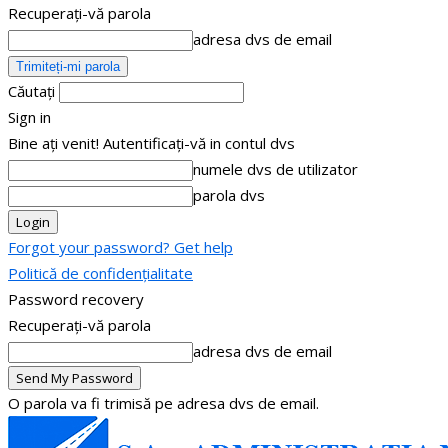
Recuperați-vă parola
adresa dvs de email
Căutați
Sign in
Bine ați venit! Autentificați-vă in contul dvs
numele dvs de utilizator
parola dvs
Forgot your password? Get help
Politică de confidențialitate
Password recovery
Recuperați-vă parola
adresa dvs de email
O parola va fi trimisă pe adresa dvs de email.