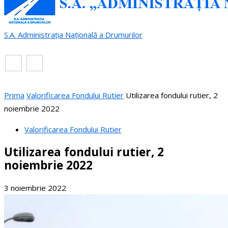
S.A. Administrația Națională a Drumurilor
RO
EN
Prima
Valorificarea Fondului Rutier
Utilizarea fondului rutier, 2
noiembrie 2022
Valorificarea Fondului Rutier
Utilizarea fondului rutier, 2
noiembrie 2022
3 noiembrie 2022