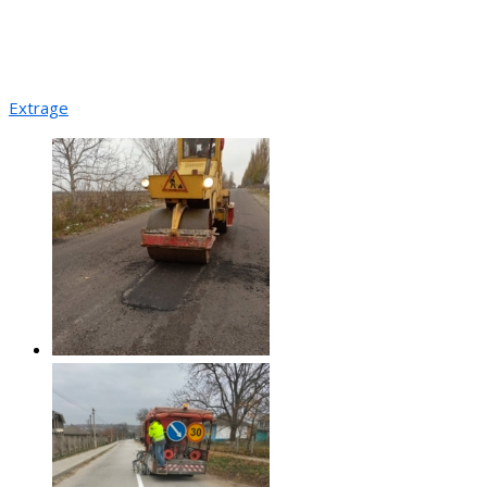
Extrage