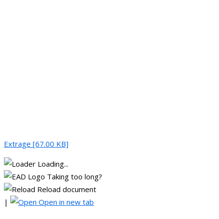
Extrage [67.00 KB]
Loading...
Taking too long?
Reload document
|
Open in new tab