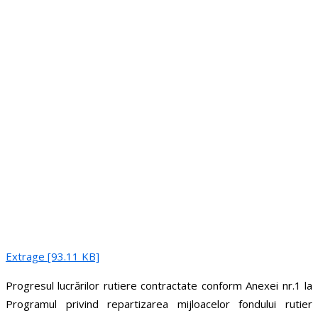
Extrage [93.11 KB]
Progresul lucrărilor rutiere contractate conform Anexei nr.1 la
Programul privind repartizarea mijloacelor fondului rutier