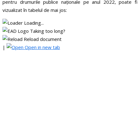
pentru drumurile publice naționale pe anul 2022, poate fi
vizualizat în tabelul de mai jos:
Loading...
Taking too long?
Reload document
|
Open in new tab