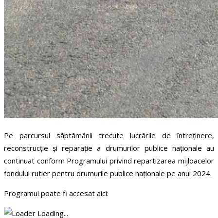
Pe parcursul săptămânii trecute lucrările de întreținere,
reconstrucție și reparație a drumurilor publice naționale au
continuat conform Programului privind repartizarea mijloacelor
fondului rutier pentru drumurile publice naționale pe anul 2024.
Programul poate fi accesat aici:
Loading...