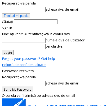
Recuperați-vă parola
adresa dvs de email
Căutați
Sign in
Bine ați venit! Autentificați-vă in contul dvs
numele dvs de utilizator
parola dvs
Forgot your password? Get help
Politică de confidențialitate
Password recovery
Recuperați-vă parola
adresa dvs de email
O parola va fi trimisă pe adresa dvs de email.