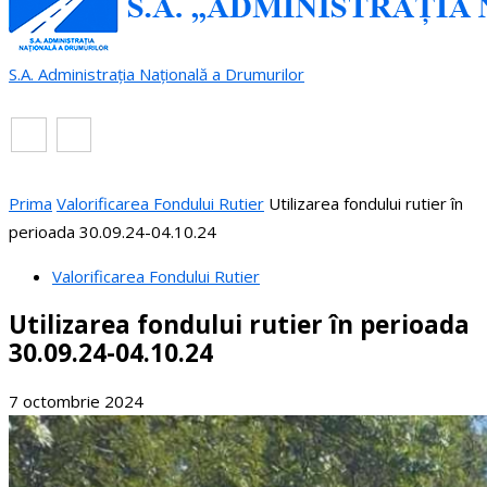
S.A. Administrația Națională a Drumurilor
RO
EN
Prima
Valorificarea Fondului Rutier
Utilizarea fondului rutier în
perioada 30.09.24-04.10.24
Valorificarea Fondului Rutier
Utilizarea fondului rutier în perioada
30.09.24-04.10.24
7 octombrie 2024