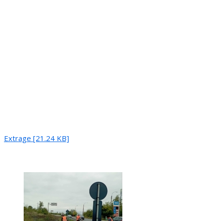
Extrage [21.24 KB]