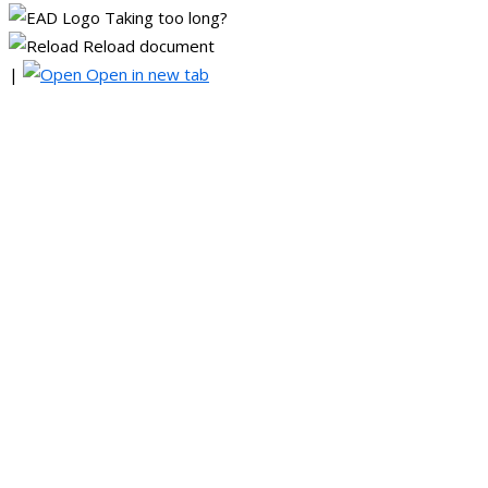
Taking too long?
Reload document
|
Open in new tab