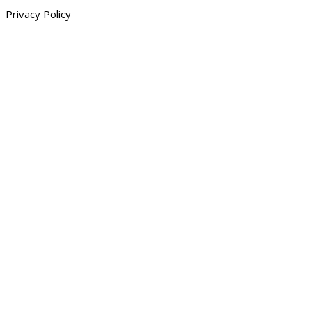
Privacy Policy