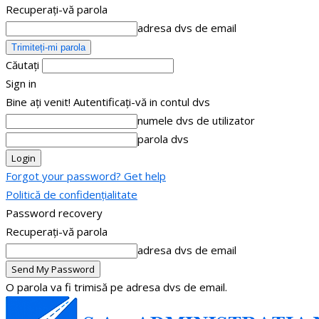
Recuperați-vă parola
adresa dvs de email
Căutați
Sign in
Bine ați venit! Autentificați-vă in contul dvs
numele dvs de utilizator
parola dvs
Forgot your password? Get help
Politică de confidențialitate
Password recovery
Recuperați-vă parola
adresa dvs de email
O parola va fi trimisă pe adresa dvs de email.