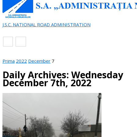
J.S.C. NATIONAL ROAD ADMINISTRATION
EN
RO
Prima
2022
December
7
Daily Archives: Wednesday
December 7th, 2022