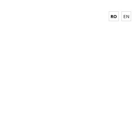
RO
EN