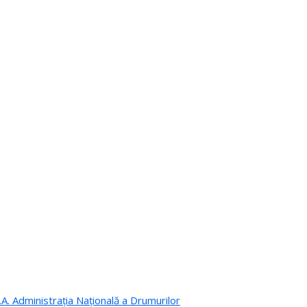
.A. Administrația Națională a Drumurilor