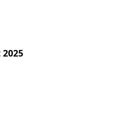
t 2025