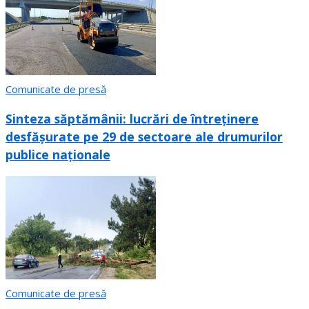
Comunicate de presă
Sinteza săptămânii: lucrări de întreținere
desfășurate pe 29 de sectoare ale drumurilor
publice naționale
Comunicate de presă