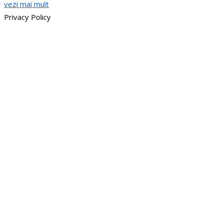
vezi mai mult
Privacy Policy