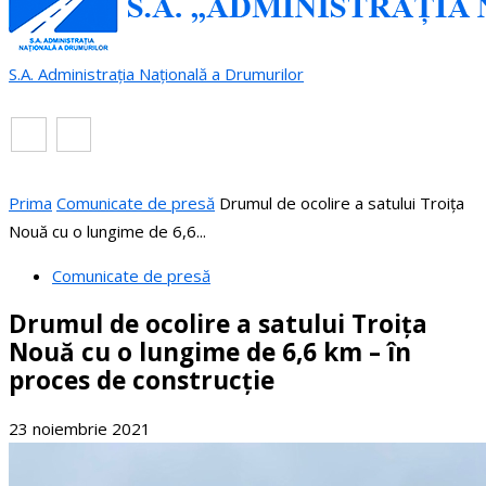
S.A. Administrația Națională a Drumurilor
RO
EN
Prima
Comunicate de presă
Drumul de ocolire a satului Troița
Nouă cu o lungime de 6,6...
Comunicate de presă
Drumul de ocolire a satului Troița
Nouă cu o lungime de 6,6 km – în
proces de construcție
23 noiembrie 2021