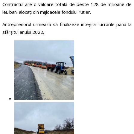
Contractul are o valoare totală de peste 128 de milioane de
lei, bani alocați din mijloacele fondului rutier.
Antreprenorul urmează să finalizeze integral lucrările până la
sfârșitul anului 2022.