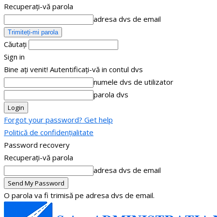
Recuperați-vă parola
adresa dvs de email
Căutați
Sign in
Bine ați venit! Autentificați-vă in contul dvs
numele dvs de utilizator
parola dvs
Forgot your password? Get help
Politică de confidențialitate
Password recovery
Recuperați-vă parola
adresa dvs de email
O parola va fi trimisă pe adresa dvs de email.