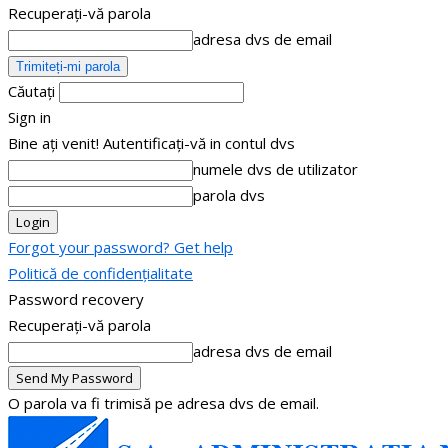
Recuperați-vă parola
adresa dvs de email
Căutați
Sign in
Bine ați venit! Autentificați-vă in contul dvs
numele dvs de utilizator
parola dvs
Forgot your password? Get help
Politică de confidențialitate
Password recovery
Recuperați-vă parola
adresa dvs de email
O parola va fi trimisă pe adresa dvs de email.