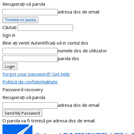
Recuperați-vă parola
adresa dvs de email
Căutați
Sign in
Bine ați venit! Autentificați-vă in contul dvs
numele dvs de utilizator
parola dvs
Forgot your password? Get help
Politică de confidențialitate
Password recovery
Recuperați-vă parola
adresa dvs de email
O parola va fi trimisă pe adresa dvs de email.