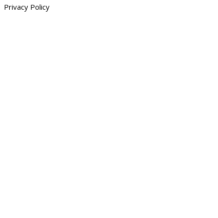
Privacy Policy