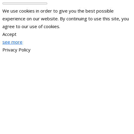
We use cookies in order to give you the best possible
experience on our website. By continuing to use this site, you
agree to our use of cookies.
Accept
see more
Privacy Policy