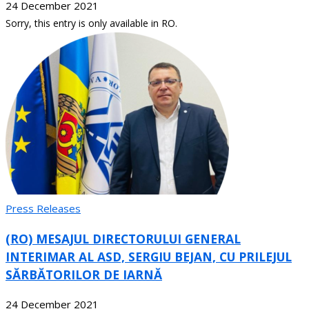
24 December 2021
Sorry, this entry is only available in RO.
Press Releases
(RO) MESAJUL DIRECTORULUI GENERAL
INTERIMAR AL ASD, SERGIU BEJAN, CU PRILEJUL
SĂRBĂTORILOR DE IARNĂ
24 December 2021