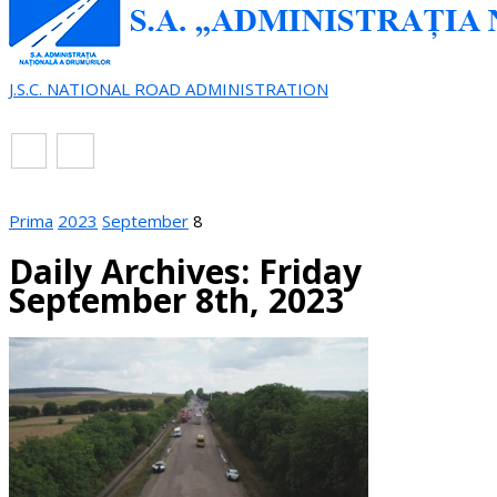
J.S.C. NATIONAL ROAD ADMINISTRATION
EN
RO
Prima
2023
September
8
Daily Archives: Friday
September 8th, 2023