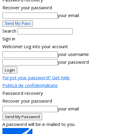
Recover your password
your email
Search
Sign in
Welcome! Log into your account
your username
your password
Forgot your password? Get help
Politică de confidențialitate
Password recovery
Recover your password
your email
A password will be e-mailed to you.