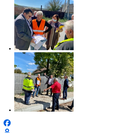
Facebook