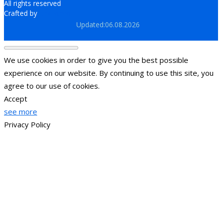
All rights reserved
Crafted by
Brand.md
Updated:06.08.2026
We use cookies in order to give you the best possible
experience on our website. By continuing to use this site, you
agree to our use of cookies.
Accept
see more
Privacy Policy