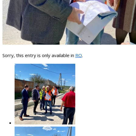
Sorry, this entry is only available in
RO
.