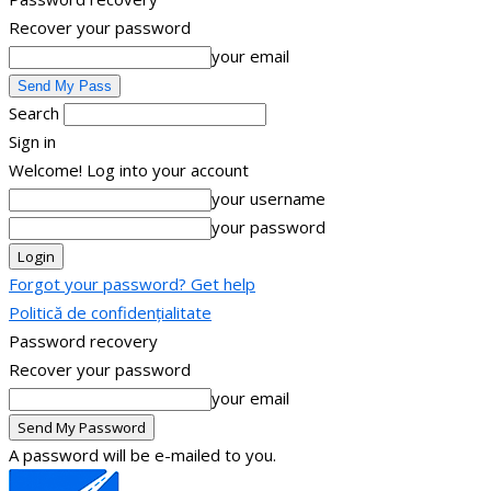
Recover your password
your email
Search
Sign in
Welcome! Log into your account
your username
your password
Forgot your password? Get help
Politică de confidențialitate
Password recovery
Recover your password
your email
A password will be e-mailed to you.