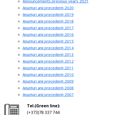
Announcements previous years 2021
Anunțuri anii precedenți 2020
Anunțuri anii precedenți 2019
Anunțuri anii precedenți 2018
Anunțuri anii precedenți 2017
Anunțuri anii precedenți 2016
Anunțuri anii precedenți 2015
Anunțuri anii precedenți 2014
Anunțuri anii precedenți 2013
Anunțuri anii precedenți 2012
Anunțuri anii precedenți 2011
Anunțuri anii precedenți 2010
Anunțuri anii precedenți 2009
Anunțuri anii precedenți 2008
Anunțuri anii precedenți 2007
Tel.(Green line):
(+373)78 337 744