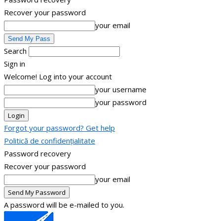
Recover your password
your email
Search
Sign in
Welcome! Log into your account
your username
your password
Forgot your password? Get help
Politică de confidențialitate
Password recovery
Recover your password
your email
A password will be e-mailed to you.