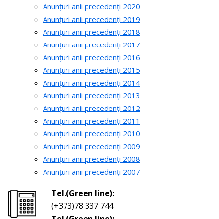
Anunțuri anii precedenți 2020
Anunțuri anii precedenți 2019
Anunțuri anii precedenți 2018
Anunțuri anii precedenți 2017
Anunțuri anii precedenți 2016
Anunțuri anii precedenți 2015
Anunțuri anii precedenți 2014
Anunțuri anii precedenți 2013
Anunțuri anii precedenți 2012
Anunțuri anii precedenți 2011
Anunțuri anii precedenți 2010
Anunțuri anii precedenți 2009
Anunțuri anii precedenți 2008
Anunțuri anii precedenți 2007
Tel.(Green line):
(+373)78 337 744
Tel.(Green line):