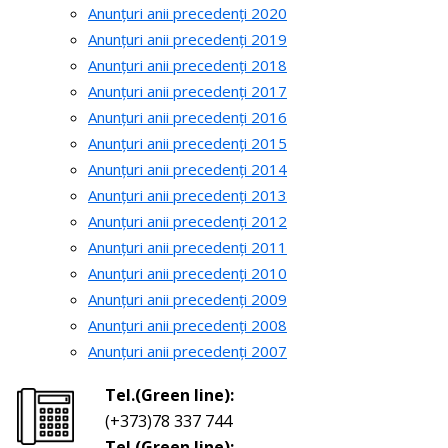
Anunțuri anii precedenți 2020
Anunțuri anii precedenți 2019
Anunțuri anii precedenți 2018
Anunțuri anii precedenți 2017
Anunțuri anii precedenți 2016
Anunțuri anii precedenți 2015
Anunțuri anii precedenți 2014
Anunțuri anii precedenți 2013
Anunțuri anii precedenți 2012
Anunțuri anii precedenți 2011
Anunțuri anii precedenți 2010
Anunțuri anii precedenți 2009
Anunțuri anii precedenți 2008
Anunțuri anii precedenți 2007
Tel.(Green line):
(+373)78 337 744
Tel.(Green line):