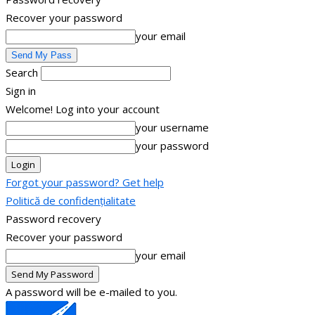
Recover your password
your email
Search
Sign in
Welcome! Log into your account
your username
your password
Forgot your password? Get help
Politică de confidențialitate
Password recovery
Recover your password
your email
A password will be e-mailed to you.