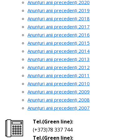
Anunțuri anii precedenți 2020
Anunțuri anii precedenți 2019
Anunțuri anii precedenți 2018
Anunțuri anii precedenți 2017
Anunțuri anii precedenți 2016
Anunțuri anii precedenți 2015
Anunțuri anii precedenți 2014
Anunțuri anii precedenți 2013
Anunțuri anii precedenți 2012
Anunțuri anii precedenți 2011
Anunțuri anii precedenți 2010
Anunțuri anii precedenți 2009
Anunțuri anii precedenți 2008
Anunțuri anii precedenți 2007
Tel.(Green line):
(+373)78 337 744
Tel.(Green line):