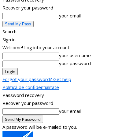
Recover your password
your email
Search
Sign in
Welcome! Log into your account
your username
your password
Forgot your password? Get help
Politică de confidențialitate
Password recovery
Recover your password
your email
A password will be e-mailed to you.