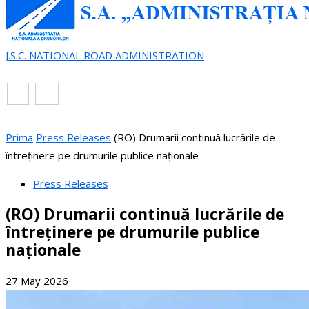
J.S.C. NATIONAL ROAD ADMINISTRATION
EN
RO
Prima
Press Releases
(RO) Drumarii continuă lucrările de
întreținere pe drumurile publice naționale
Press Releases
(RO) Drumarii continuă lucrările de
întreținere pe drumurile publice
naționale
27 May 2026