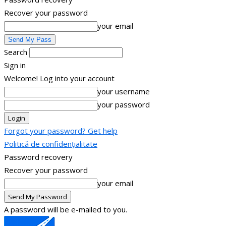
Recover your password
your email
Search
Sign in
Welcome! Log into your account
your username
your password
Forgot your password? Get help
Politică de confidențialitate
Password recovery
Recover your password
your email
A password will be e-mailed to you.