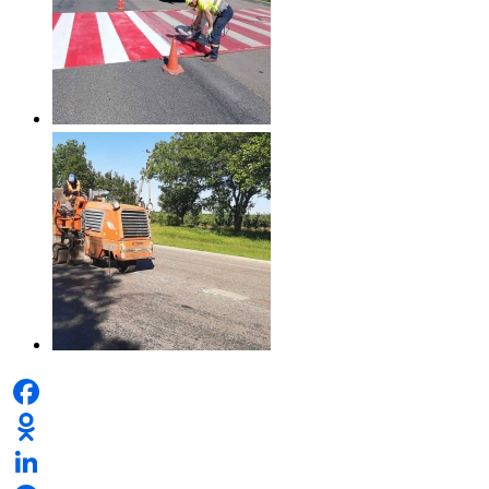
Facebook
Odnoklassniki