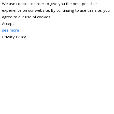
We use cookies in order to give you the best possible
experience on our website. By continuing to use this site, you
agree to our use of cookies.
Accept
see more
Privacy Policy