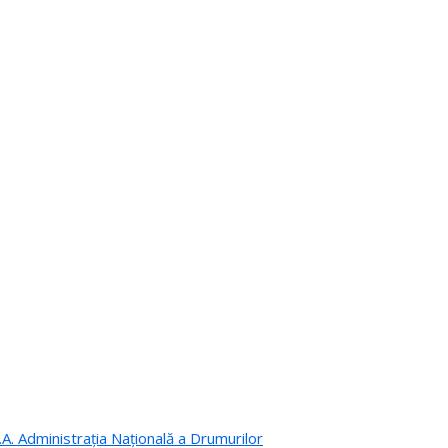
.A. Administrația Națională a Drumurilor