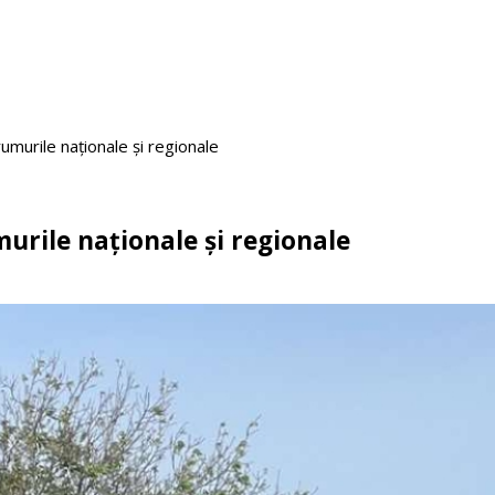
umurile naționale și regionale
murile naționale și regionale