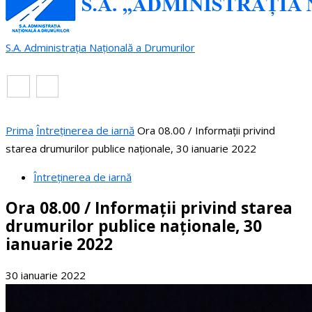
S.A. Administrația Națională a Drumurilor
RO
EN
Prima
Întreținerea de iarnă
Ora 08.00 / Informații privind
starea drumurilor publice naționale, 30 ianuarie 2022
Întreținerea de iarnă
Ora 08.00 / Informații privind starea
drumurilor publice naționale, 30
ianuarie 2022
30 ianuarie 2022