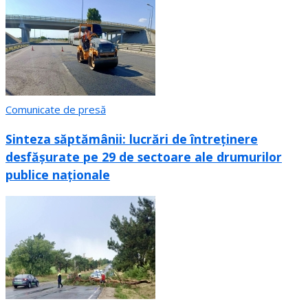
Comunicate de presă
Sinteza săptămânii: lucrări de întreținere
desfășurate pe 29 de sectoare ale drumurilor
publice naționale