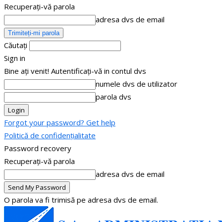
Recuperați-vă parola
adresa dvs de email
Căutați
Sign in
Bine ați venit! Autentificați-vă in contul dvs
numele dvs de utilizator
parola dvs
Forgot your password? Get help
Politică de confidențialitate
Password recovery
Recuperați-vă parola
adresa dvs de email
O parola va fi trimisă pe adresa dvs de email.