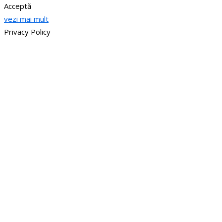
Acceptă
vezi mai mult
Privacy Policy