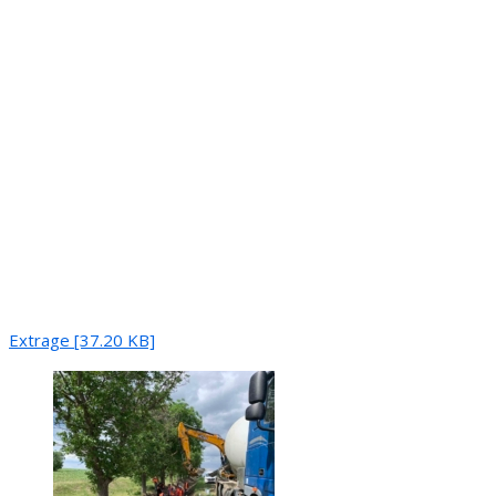
Extrage [37.20 KB]