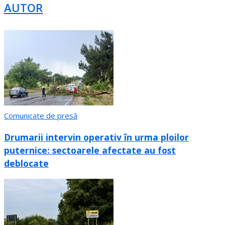
AUTOR
Comunicate de presă
Drumarii intervin operativ în urma ploilor
puternice: sectoarele afectate au fost
deblocate