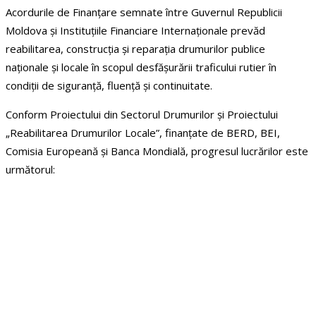
Acordurile de Finanțare semnate între Guvernul Republicii
Moldova și Instituțiile Financiare Internaționale prevăd
reabilitarea, construcția și reparația drumurilor publice
naționale și locale în scopul desfășurării traficului rutier în
condiții de siguranță, fluență și continuitate.
Conform Proiectului din Sectorul Drumurilor și Proiectului
„Reabilitarea Drumurilor Locale”, finanțate de BERD, BEI,
Comisia Europeană și Banca Mondială, progresul lucrărilor este
următorul: