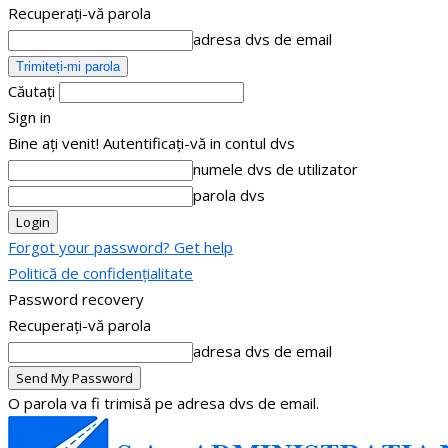
Recuperați-vă parola
adresa dvs de email
Căutați
Sign in
Bine ați venit! Autentificați-vă in contul dvs
numele dvs de utilizator
parola dvs
Forgot your password? Get help
Politică de confidențialitate
Password recovery
Recuperați-vă parola
adresa dvs de email
O parola va fi trimisă pe adresa dvs de email.