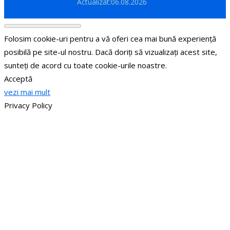
Actualizat:06.08.2026
Folosim cookie-uri pentru a vă oferi cea mai bună experiență
posibilă pe site-ul nostru. Dacă doriți să vizualizați acest site,
sunteți de acord cu toate cookie-urile noastre.
Acceptă
vezi mai mult
Privacy Policy