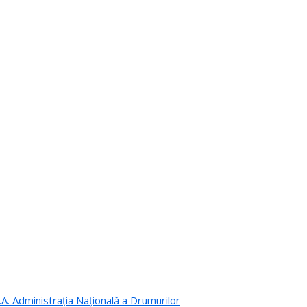
.A. Administrația Națională a Drumurilor