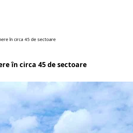
inere în circa 45 de sectoare
ere în circa 45 de sectoare