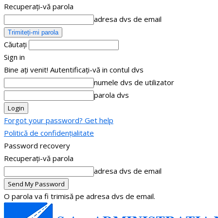
Recuperați-vă parola
adresa dvs de email
Căutați
Sign in
Bine ați venit! Autentificați-vă in contul dvs
numele dvs de utilizator
parola dvs
Forgot your password? Get help
Politică de confidențialitate
Password recovery
Recuperați-vă parola
adresa dvs de email
O parola va fi trimisă pe adresa dvs de email.