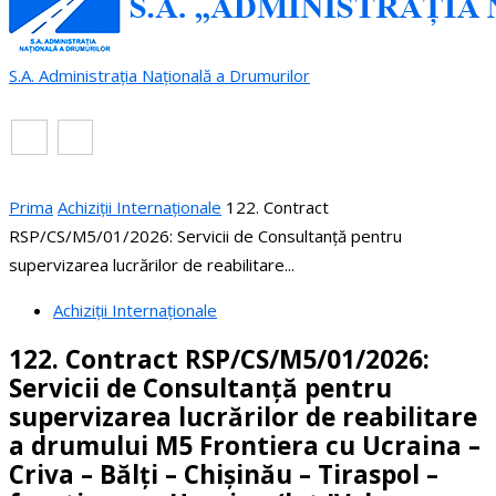
S.A. Administrația Națională a Drumurilor
RO
EN
Prima
Achiziții Internaționale
122. Contract
RSP/CS/M5/01/2026: Servicii de Consultanță pentru
supervizarea lucrărilor de reabilitare...
Achiziții Internaționale
122. Contract RSP/CS/M5/01/2026:
Servicii de Consultanță pentru
supervizarea lucrărilor de reabilitare
a drumului M5 Frontiera cu Ucraina –
Criva – Bălți – Chișinău – Tiraspol –