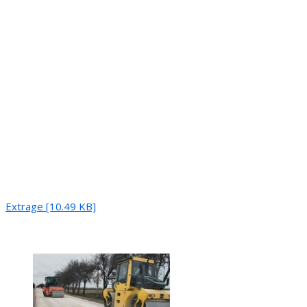
Extrage [10.49 KB]