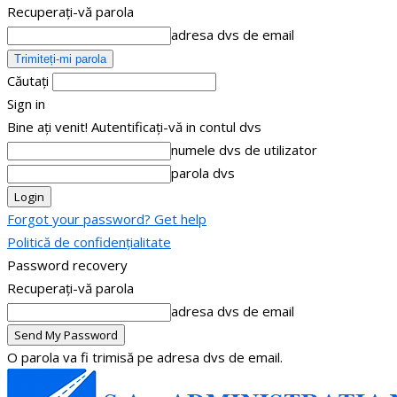
Recuperați-vă parola
adresa dvs de email
Căutați
Sign in
Bine ați venit! Autentificați-vă in contul dvs
numele dvs de utilizator
parola dvs
Forgot your password? Get help
Politică de confidențialitate
Password recovery
Recuperați-vă parola
adresa dvs de email
O parola va fi trimisă pe adresa dvs de email.