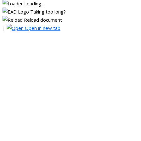
Loading...
Taking too long?
Reload document
|
Open in new tab