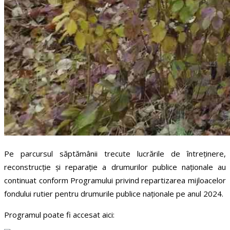
Pe parcursul săptămânii trecute lucrările de întreținere,
reconstrucție și reparație a drumurilor publice naționale au
continuat conform Programului privind repartizarea mijloacelor
fondului rutier pentru drumurile publice naționale pe anul 2024.
Programul poate fi accesat aici: