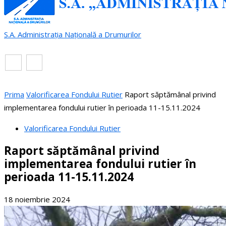
S.A. Administrația Națională a Drumurilor
RO
EN
Prima
Valorificarea Fondului Rutier
Raport săptămânal privind
implementarea fondului rutier în perioada 11-15.11.2024
Valorificarea Fondului Rutier
Raport săptămânal privind
implementarea fondului rutier în
perioada 11-15.11.2024
18 noiembrie 2024