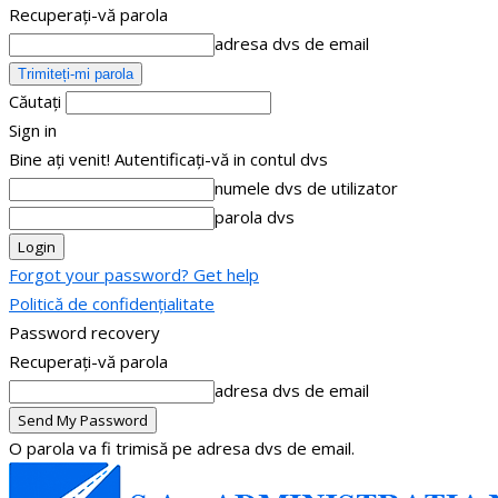
Recuperați-vă parola
adresa dvs de email
Căutați
Sign in
Bine ați venit! Autentificați-vă in contul dvs
numele dvs de utilizator
parola dvs
Forgot your password? Get help
Politică de confidențialitate
Password recovery
Recuperați-vă parola
adresa dvs de email
O parola va fi trimisă pe adresa dvs de email.