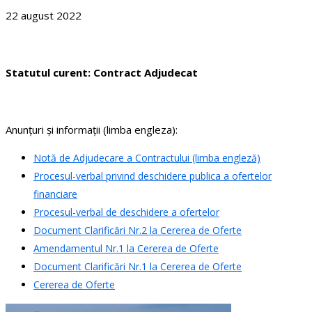
22 august 2022
Statutul curent: Contract Adjudecat
Anunţuri şi informaţii (limba engleza):
Notă de Adjudecare a Contractului (limba engleză)
Procesul-verbal privind deschidere publica a ofertelor
financiare
Procesul-verbal de deschidere a ofertelor
Document Clarificări Nr.2 la Cererea de Oferte
Amendamentul Nr.1 la Cererea de Oferte
Document Clarificări Nr.1 la Cererea de Oferte
Cererea de Oferte