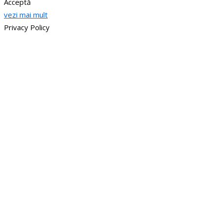
Acceptă
vezi mai mult
Privacy Policy