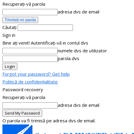
Recuperați-vă parola
adresa dvs de email
Căutați
Sign in
Bine ați venit! Autentificați-vă in contul dvs
numele dvs de utilizator
parola dvs
Forgot your password? Get help
Politică de confidențialitate
Password recovery
Recuperați-vă parola
adresa dvs de email
O parola va fi trimisă pe adresa dvs de email.