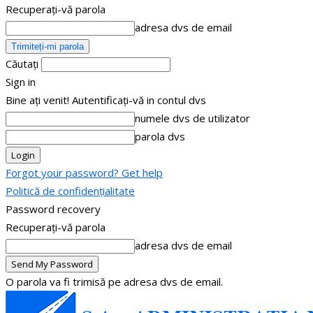
Recuperați-vă parola
adresa dvs de email
Căutați
Sign in
Bine ați venit! Autentificați-vă in contul dvs
numele dvs de utilizator
parola dvs
Forgot your password? Get help
Politică de confidențialitate
Password recovery
Recuperați-vă parola
adresa dvs de email
O parola va fi trimisă pe adresa dvs de email.