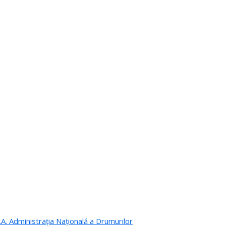
.A. Administrația Națională a Drumurilor