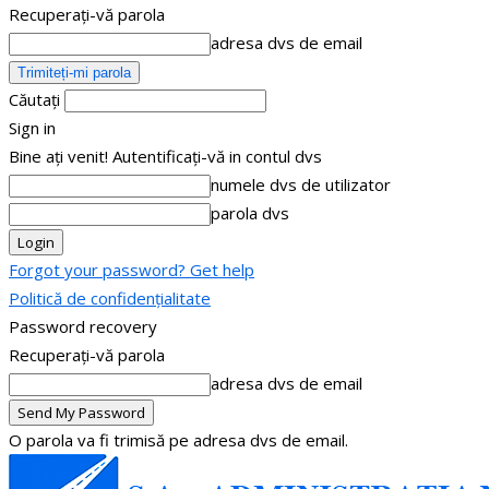
Recuperați-vă parola
adresa dvs de email
Căutați
Sign in
Bine ați venit! Autentificați-vă in contul dvs
numele dvs de utilizator
parola dvs
Forgot your password? Get help
Politică de confidențialitate
Password recovery
Recuperați-vă parola
adresa dvs de email
O parola va fi trimisă pe adresa dvs de email.