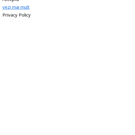
vezi mai mult
Privacy Policy