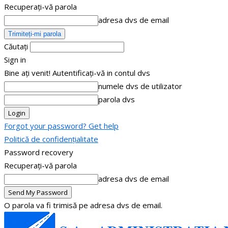
Recuperați-vă parola
adresa dvs de email
Căutați
Sign in
Bine ați venit! Autentificați-vă in contul dvs
numele dvs de utilizator
parola dvs
Forgot your password? Get help
Politică de confidențialitate
Password recovery
Recuperați-vă parola
adresa dvs de email
O parola va fi trimisă pe adresa dvs de email.