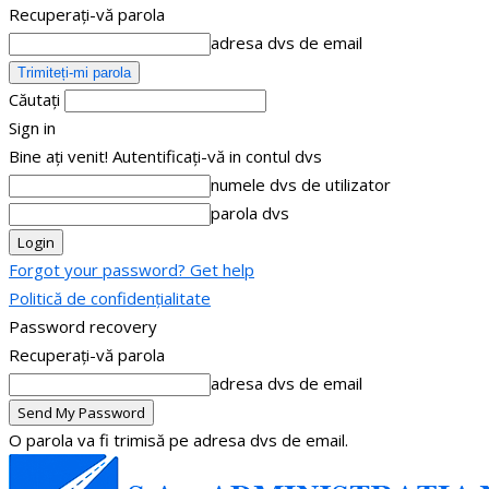
Recuperați-vă parola
adresa dvs de email
Căutați
Sign in
Bine ați venit! Autentificați-vă in contul dvs
numele dvs de utilizator
parola dvs
Forgot your password? Get help
Politică de confidențialitate
Password recovery
Recuperați-vă parola
adresa dvs de email
O parola va fi trimisă pe adresa dvs de email.