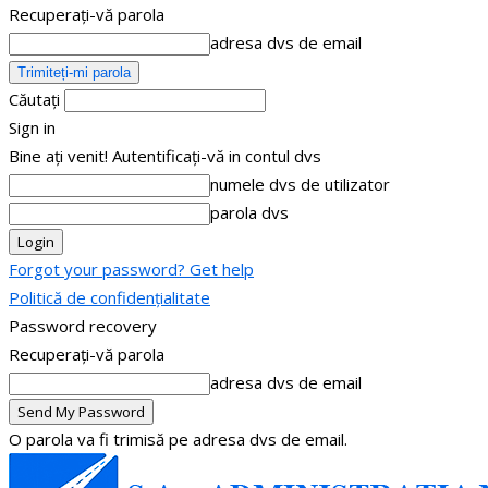
Recuperați-vă parola
adresa dvs de email
Căutați
Sign in
Bine ați venit! Autentificați-vă in contul dvs
numele dvs de utilizator
parola dvs
Forgot your password? Get help
Politică de confidențialitate
Password recovery
Recuperați-vă parola
adresa dvs de email
O parola va fi trimisă pe adresa dvs de email.