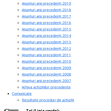
Anunțuri anii precedenți 2019
Anunțuri anii precedenți 2018
Anunțuri anii precedenți 2017
Anunțuri anii precedenți 2016
Anunțuri anii precedenți 2015
Anunțuri anii precedenți 2014
Anunțuri anii precedenți 2013
Anunțuri anii precedenți 2012
Anunțuri anii precedenți 2011
Anunțuri anii precedenți 2010
Anunțuri anii precedenți 2009
Anunțuri anii precedenți 2008
Anunțuri anii precedenți 2007
Arhiva achizițiilor precedente
Comunicate
Rezultate proceduri de achiziții
Tel.(Linia verde):