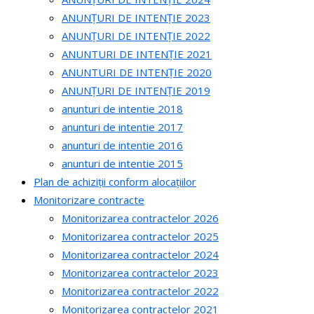
ANUNȚURI DE INTENȚIE 2023
ANUNȚURI DE INTENȚIE 2022
ANUNTURI DE INTENȚIE 2021
ANUNTURI DE INTENȚIE 2020
ANUNȚURI DE INTENȚIE 2019
anunturi de intentie 2018
anunturi de intentie 2017
anunturi de intentie 2016
anunturi de intentie 2015
Plan de achiziții conform alocațiilor
Monitorizare contracte
Monitorizarea contractelor 2026
Monitorizarea contractelor 2025
Monitorizarea contractelor 2024
Monitorizarea contractelor 2023
Monitorizarea contractelor 2022
Monitorizarea contractelor 2021