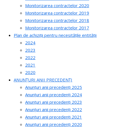
Monitorizarea contractelor 2020
Monitorizarea contractelor 2019
Monitorizarea contractelor 2018
Monitorizarea contractelor 2017
Plan de achiziții pentru necesitățile entității
2024
2023
2022
2021
2020
ANUNȚURI ANII PRECEDENȚI
Anunțuri anii precedenți 2025
Anunțuri anii precedenți 2024
Anunțuri anii precedenți 2023
Anunțuri anii precedenți 2022
Anunțuri anii precedenți 2021
Anunțuri anii precedenți 2020