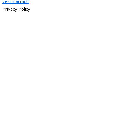
vezi mai mult
Privacy Policy