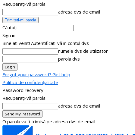
Recuperați-vă parola
adresa dvs de email
Căutați
Sign in
Bine ați venit! Autentificați-vă in contul dvs
numele dvs de utilizator
parola dvs
Forgot your password? Get help
Politică de confidențialitate
Password recovery
Recuperați-vă parola
adresa dvs de email
O parola va fi trimisă pe adresa dvs de email.