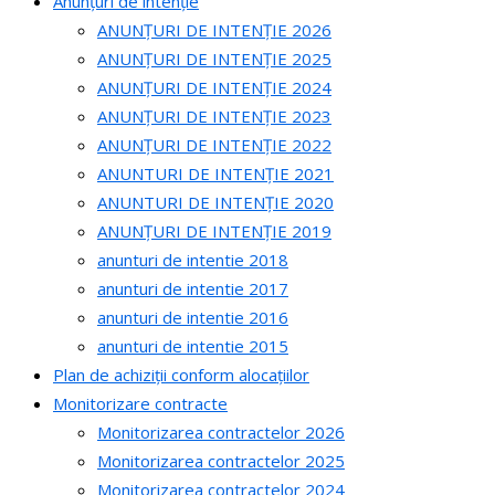
Anunțuri de intenție
ANUNȚURI DE INTENȚIE 2026
ANUNȚURI DE INTENȚIE 2025
ANUNȚURI DE INTENȚIE 2024
ANUNȚURI DE INTENȚIE 2023
ANUNȚURI DE INTENȚIE 2022
ANUNTURI DE INTENȚIE 2021
ANUNTURI DE INTENȚIE 2020
ANUNȚURI DE INTENȚIE 2019
anunturi de intentie 2018
anunturi de intentie 2017
anunturi de intentie 2016
anunturi de intentie 2015
Plan de achiziții conform alocațiilor
Monitorizare contracte
Monitorizarea contractelor 2026
Monitorizarea contractelor 2025
Monitorizarea contractelor 2024