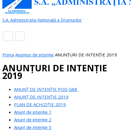
S.A. Administrația Națională a Drumurilor
RO
EN
Prima
Anunțuri de intenție
ANUNȚURI DE INTENȚIE 2019
ANUNȚURI DE INTENȚIE
2019
ANUNȚ DE INTENȚIE POD G88
ANUNȚ DE INTENȚIE 2019
PLAN DE ACHIZIȚIE 2019
Anunț de intenție 1
Anunț de intenție 2
Anunț de intenție 3