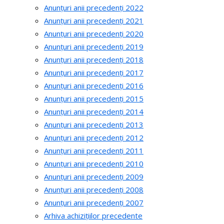
Anunțuri anii precedenți 2022
Anunțuri anii precedenți 2021
Anunțuri anii precedenți 2020
Anunțuri anii precedenți 2019
Anunțuri anii precedenți 2018
Anunțuri anii precedenți 2017
Anunțuri anii precedenți 2016
Anunțuri anii precedenți 2015
Anunțuri anii precedenți 2014
Anunțuri anii precedenți 2013
Anunțuri anii precedenți 2012
Anunțuri anii precedenți 2011
Anunțuri anii precedenți 2010
Anunțuri anii precedenți 2009
Anunțuri anii precedenți 2008
Anunțuri anii precedenți 2007
Arhiva achizițiilor precedente