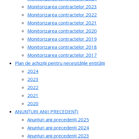
Monitorizarea contractelor 2023
Monitorizarea contractelor 2022
Monitorizarea contractelor 2021
Monitorizarea contractelor 2020
Monitorizarea contractelor 2019
Monitorizarea contractelor 2018
Monitorizarea contractelor 2017
Plan de achiziții pentru necesitățile entității
2024
2023
2022
2021
2020
ANUNȚURI ANII PRECEDENȚI
Anunțuri anii precedenți 2025
Anunțuri anii precedenți 2024
Anunțuri anii precedenți 2023