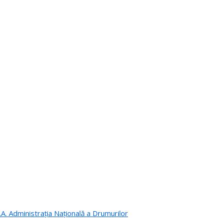
.A. Administrația Națională a Drumurilor